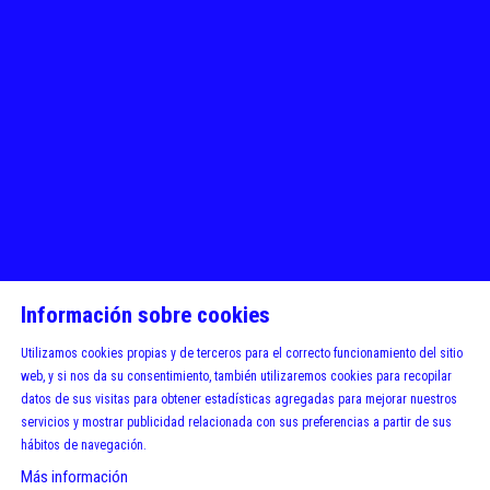
Información sobre cookies
Utilizamos cookies propias y de terceros para el correcto funcionamiento del sitio
web, y si nos da su consentimiento, también utilizaremos cookies para recopilar
datos de sus visitas para obtener estadísticas agregadas para mejorar nuestros
servicios y mostrar publicidad relacionada con sus preferencias a partir de sus
hábitos de navegación.
Más información